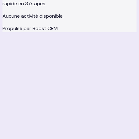
rapide en 3 étapes.
Aucune activité disponible.
Propulsé par
Boost CRM